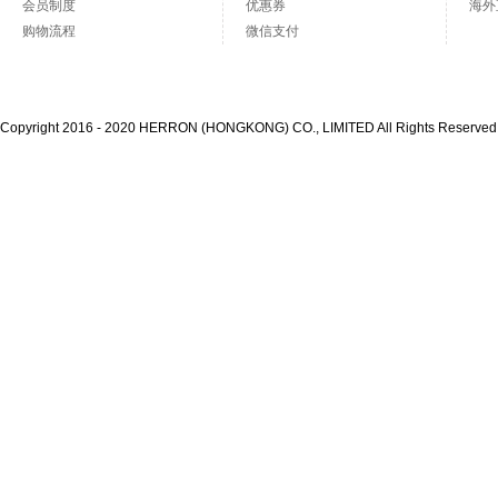
会员制度
优惠券
海外
购物流程
微信支付
Copyright 2016 - 2020 HERRON (HONGKONG) CO., LIMITED All Rights Reserve