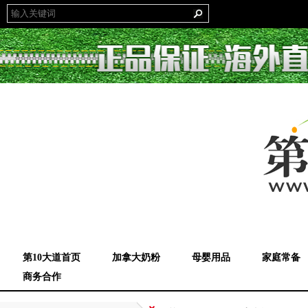
第10大道首页
加拿大奶粉
母婴用品
家庭常备
商务合作