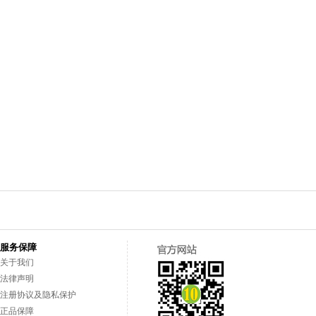
服务保障
关于我们
法律声明
注册协议及隐私保护
正品保障