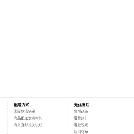
配送方式
无优售后
国际物流快递
售后政策
商品配送发货时间
退货须知
海外直邮报关说明
退款说明
取消订单