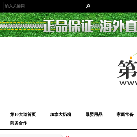
第10大道首页
加拿大奶粉
母婴用品
家庭常备
商务合作