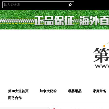
第10大道首页
加拿大奶粉
母婴用品
家庭常备
商务合作