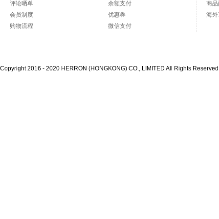
评论晒单
余额支付
商品
会员制度
优惠券
海外
购物流程
微信支付
Copyright 2016 - 2020 HERRON (HONGKONG) CO., LIMITED All Rights Reserve