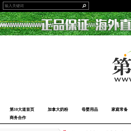
第10大道首页
加拿大奶粉
母婴用品
家庭常备
商务合作