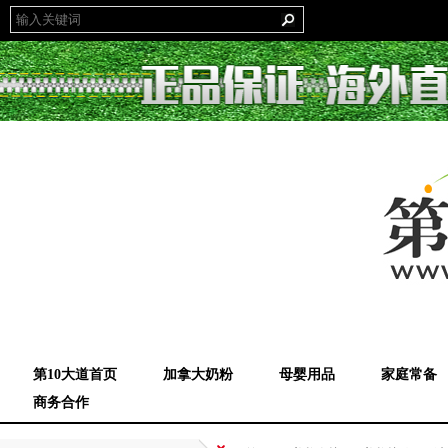
第10大道首页
加拿大奶粉
母婴用品
家庭常备
商务合作