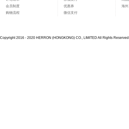
会员制度
优惠券
海外
购物流程
微信支付
Copyright 2016 - 2020 HERRON (HONGKONG) CO., LIMITED All Rights Reserve