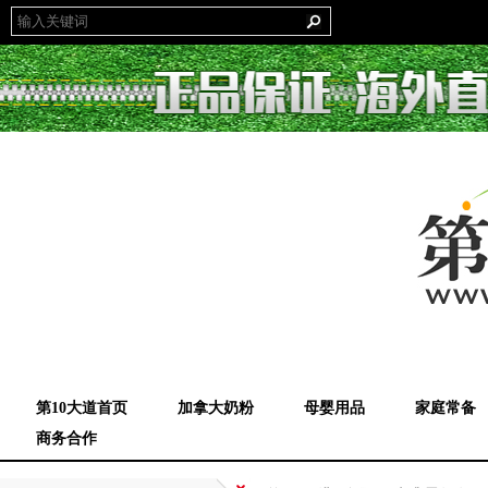
第10大道首页
加拿大奶粉
母婴用品
家庭常备
商务合作